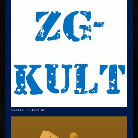
VAM PREDSTAVLJA :