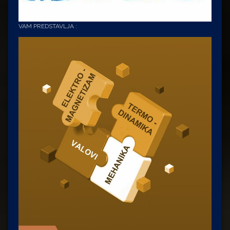
VAM PREDSTAVLJA :