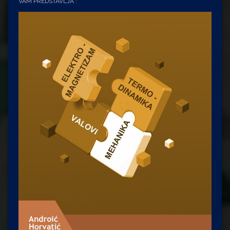
VAM PREDSTAVLJA :