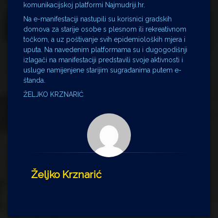
komunikacijskoj platformi Najmudriji.hr.
Na e-manifestaciji nastupili su korisnici gradskih
domova za starije osobe s plesnom ili rekreativnom
točkom, a uz poštivanje svih epidemioloških mjera i
uputa. Na navedenim platformama su i dugogodišnji
izlagači na manifestaciji predstavili svoje aktivnosti i
usluge namijenjene starijim sugrađanima putem e-
štanda.
ŽELJKO KRZNARIĆ
Željko Krznarić