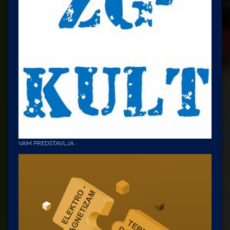
VAM PREDSTAVLJA :