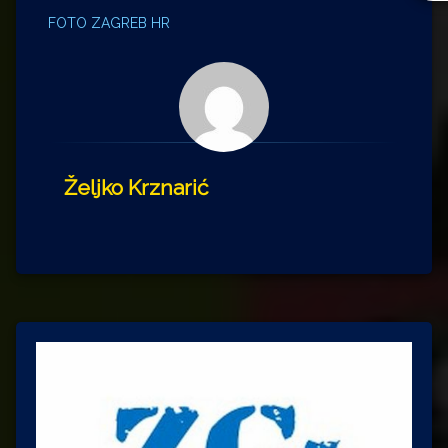
FOTO ZAGREB HR
Željko Krznarić