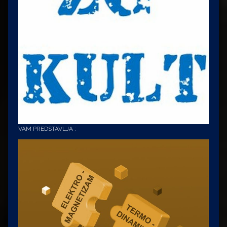
VAM PREDSTAVLJA :