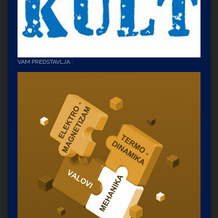
VAM PREDSTAVLJA :