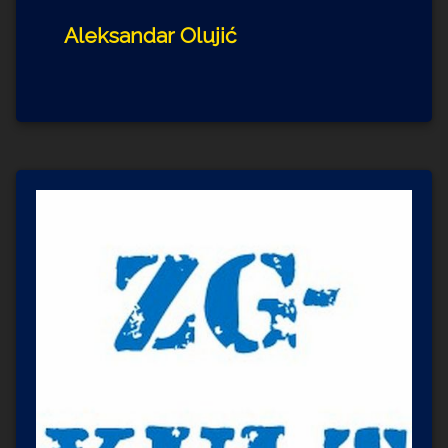
Aleksandar Olujić