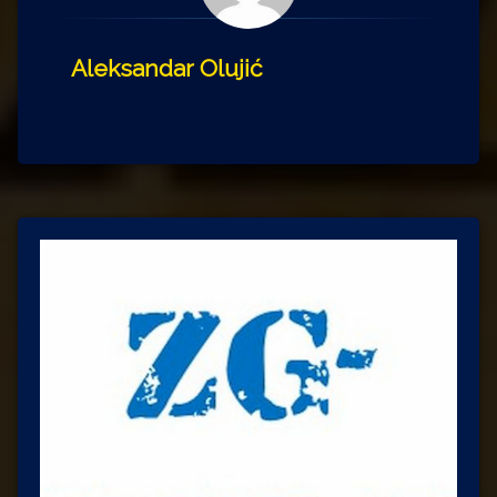
Aleksandar Olujić