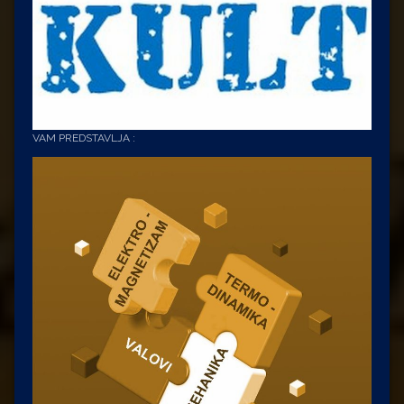
VAM PREDSTAVLJA :