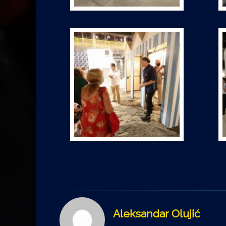
Aleksandar Olujić