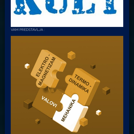
VAM PREDSTAVLJA :