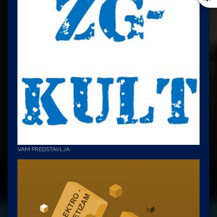
VAM PREDSTAVLJA :