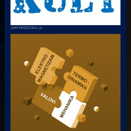
VAM PREDSTAVLJA :