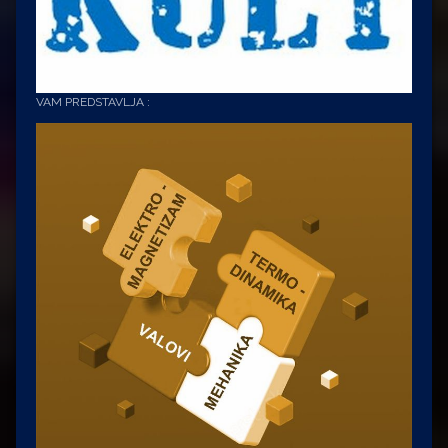
VAM PREDSTAVLJA :