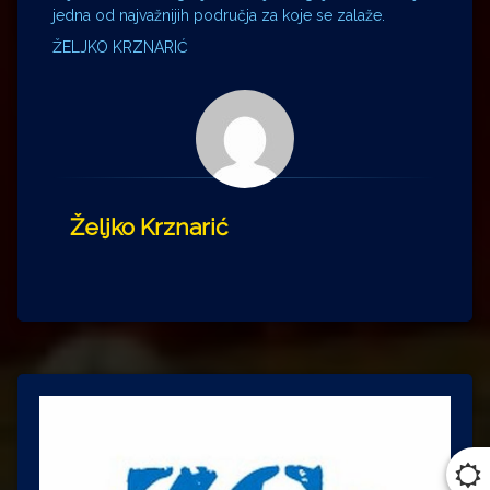
jedna od najvažnijih područja za koje se zalaže.
ŽELJKO KRZNARIĆ
Željko Krznarić