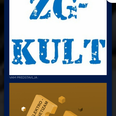
VAM PREDSTAVLJA :