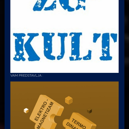
VAM PREDSTAVLJA :