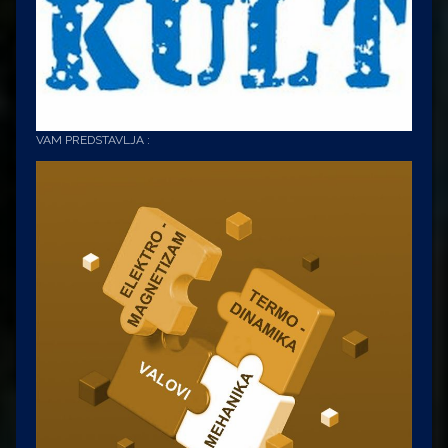
VAM PREDSTAVLJA :