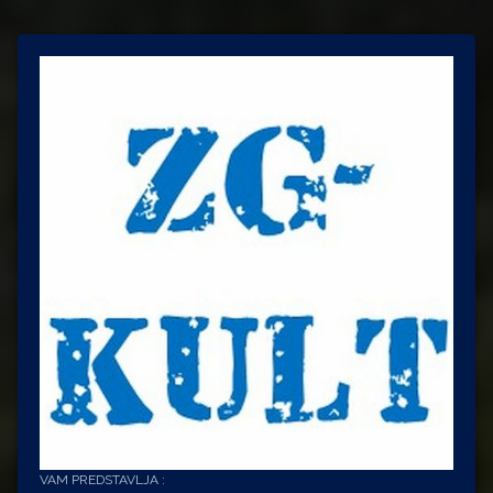
VAM PREDSTAVLJA :