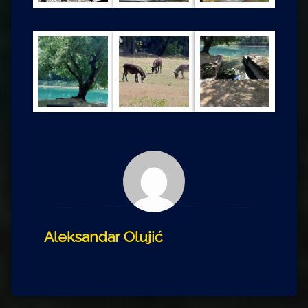
Aleksandar Olujić