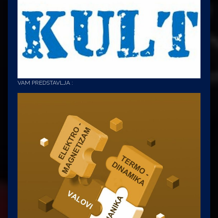
VAM PREDSTAVLJA :