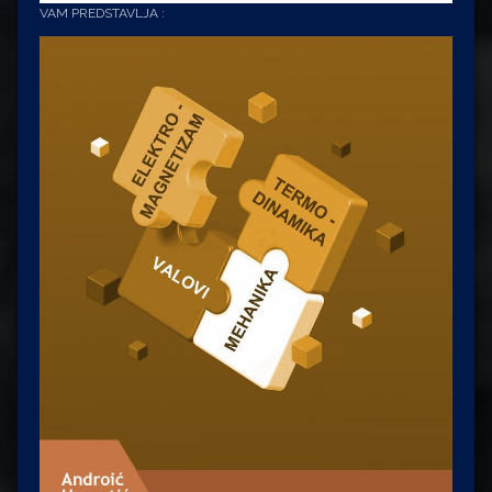
VAM PREDSTAVLJA :