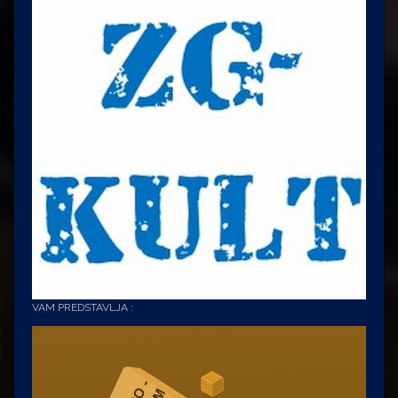
VAM PREDSTAVLJA :