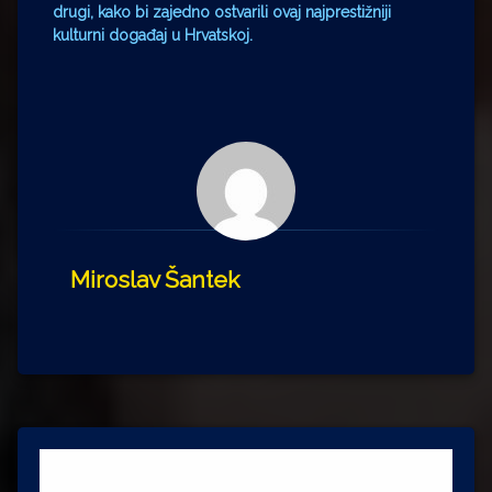
drugi, kako bi zajedno ostvarili ovaj najprestižniji
kulturni događaj u Hrvatskoj.
Miroslav Šantek