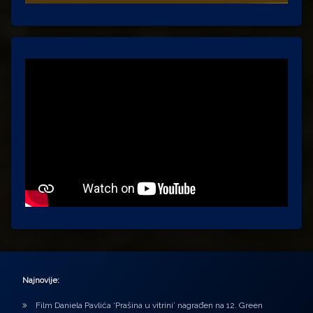
Najnovije:
Film Daniela Pavlića ‘Prašina u vitrini’ nagrađen na 12. Green