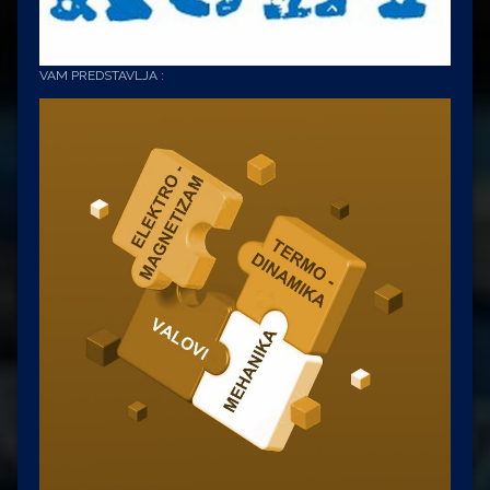
VAM PREDSTAVLJA :