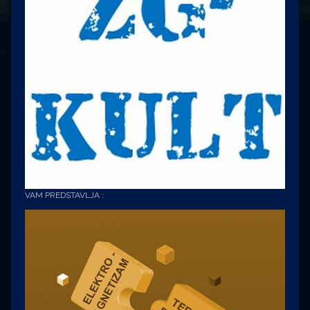
VAM PREDSTAVLJA :