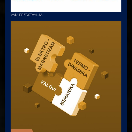
VAM PREDSTAVLJA :