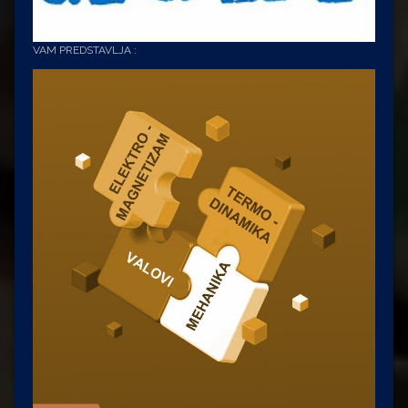
VAM PREDSTAVLJA :