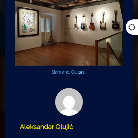
Stars and Guitars_
Aleksandar Olujić