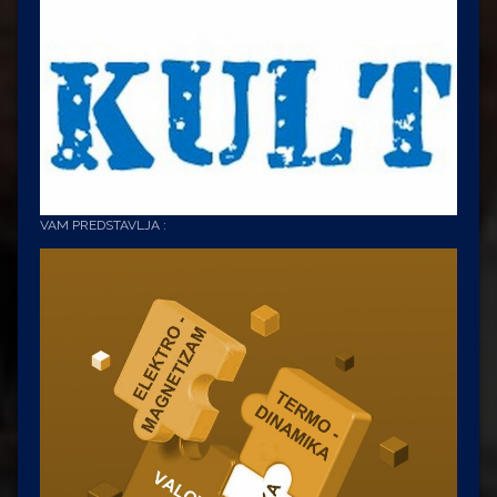
VAM PREDSTAVLJA :