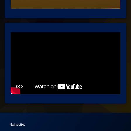
Najnovije: