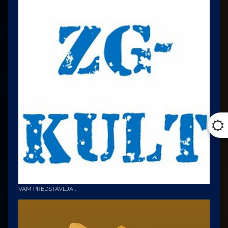
VAM PREDSTAVLJA :