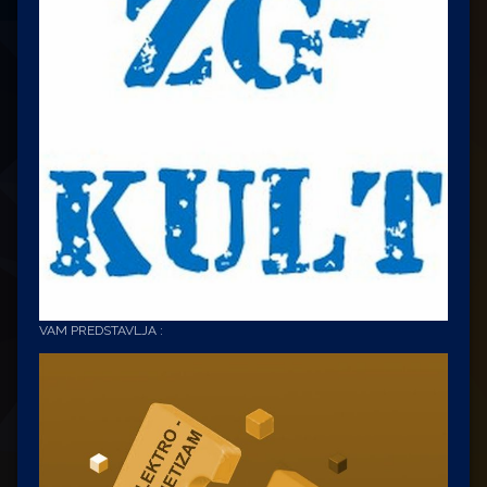
VAM PREDSTAVLJA :