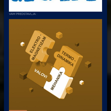
VAM PREDSTAVLJA :