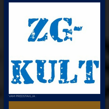
VAM PREDSTAVLJA :