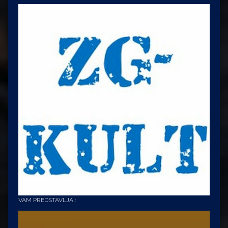
VAM PREDSTAVLJA :