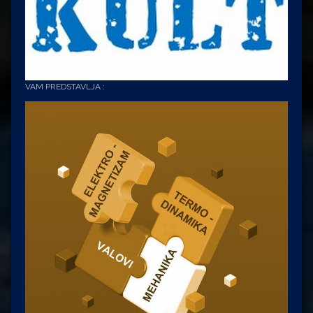
VAM PREDSTAVLJA :