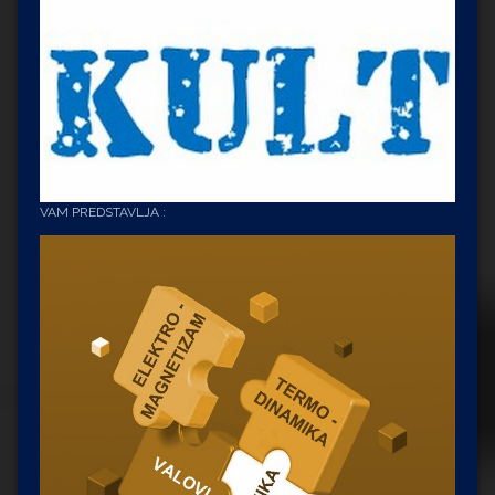
VAM PREDSTAVLJA :