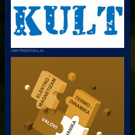
VAM PREDSTAVLJA :