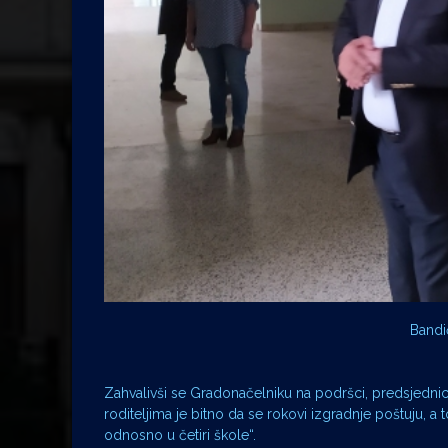
Bandi
Zahvalivši se Gradonačelniku na podršci, predsjednic
roditeljima je bitno da se rokovi izgradnje poštuju, a 
odnosno u četiri škole“.