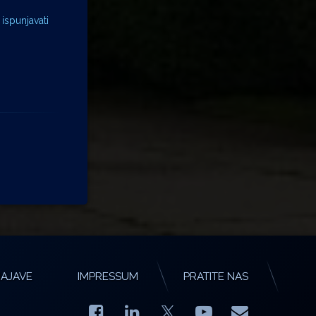
ispunjavati
AJAVE
IMPRESSUM
PRATITE NAS