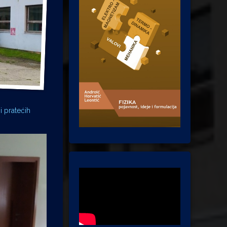
i pratećih