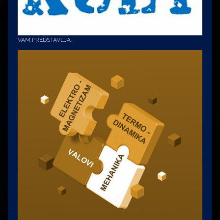
VAM PREDSTAVLJA :