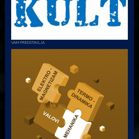
VAM PREDSTAVLJA :