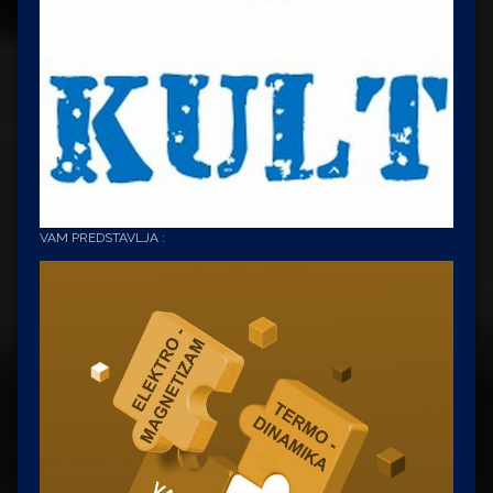
VAM PREDSTAVLJA :