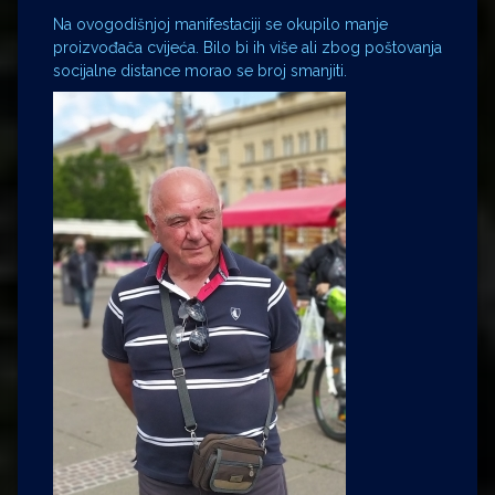
Na ovogodišnjoj manifestaciji se okupilo manje
proizvođača cvijeća. Bilo bi ih više ali zbog poštovanja
socijalne distance morao se broj smanjiti.