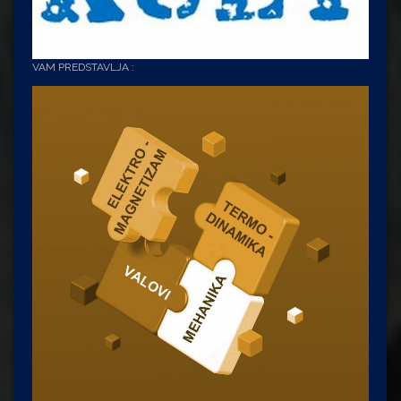
VAM PREDSTAVLJA :