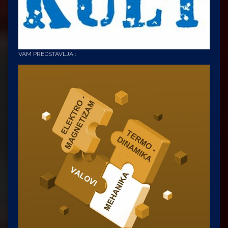
VAM PREDSTAVLJA :