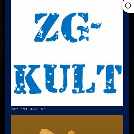
VAM PREDSTAVLJA :