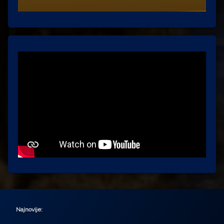
Najnovije: