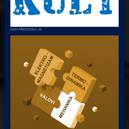
VAM PREDSTAVLJA :