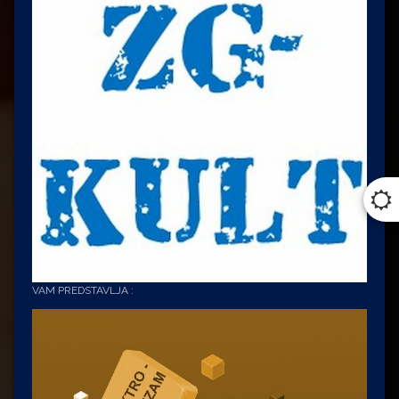
VAM PREDSTAVLJA :