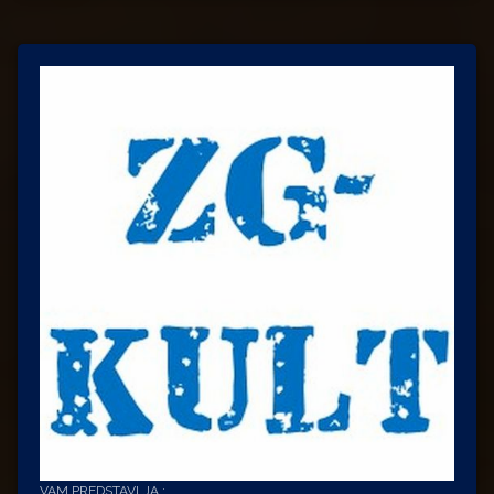
VAM PREDSTAVLJA :