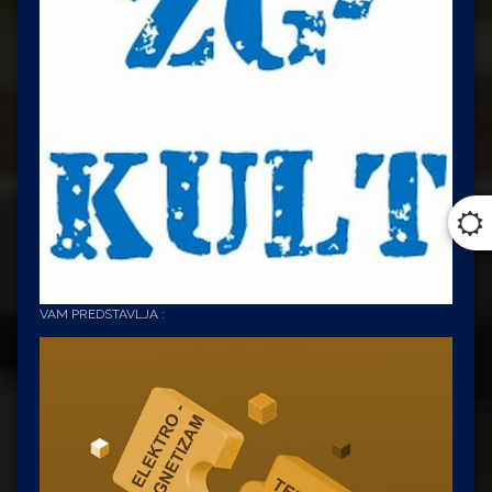
VAM PREDSTAVLJA :