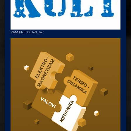
VAM PREDSTAVLJA :