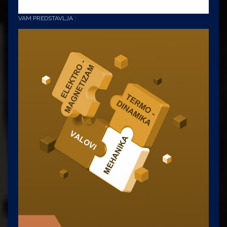
VAM PREDSTAVLJA :