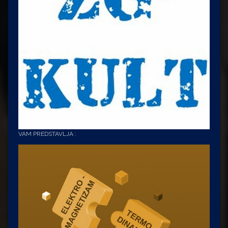
VAM PREDSTAVLJA :