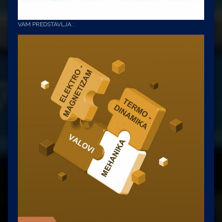
VAM PREDSTAVLJA :