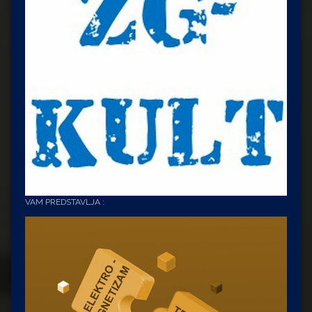
VAM PREDSTAVLJA :