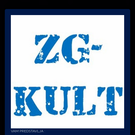
VAM PREDSTAVLJA :